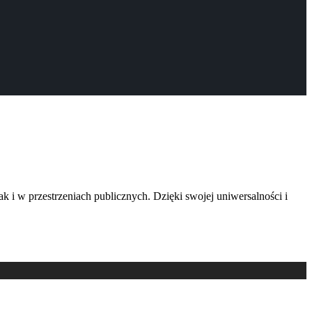
 i w przestrzeniach publicznych. Dzięki swojej uniwersalności i