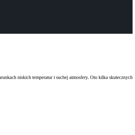
unkach niskich temperatur i suchej atmosfery. Oto kilka skutecznych