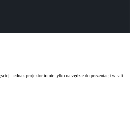
ciej. Jednak projektor to nie tylko narzędzie do prezentacji w sali