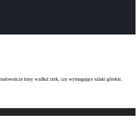
 malownicze trasy wzdłuż rzek, czy wymagające szlaki górskie,