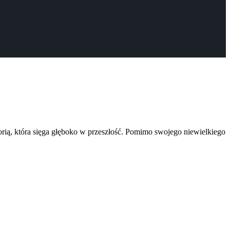
ią, która sięga głęboko w przeszłość. Pomimo swojego niewielkiego